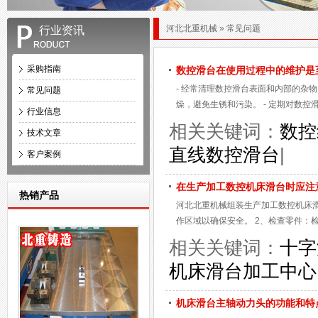
河北北重机械
» 常见问题
行业资讯
采购指南
数控滑台在使用过程中的维护是
- 经常清理数控滑台表面和内部的杂
常见问题
燥，避免生锈和污染。 - 定期对数
行业信息
或过少的润滑。
相关关键词：
数控
技术文章
直线数控滑台
|
客户案例
在生产加工数控机床滑台时应注
热销产品
河北北重机械组装生产加工数控机床滑
作区域以确保安全。 2、检查零件：
相关关键词：
十字
机床滑台加工中心
机床滑台主轴动力头的功能和特