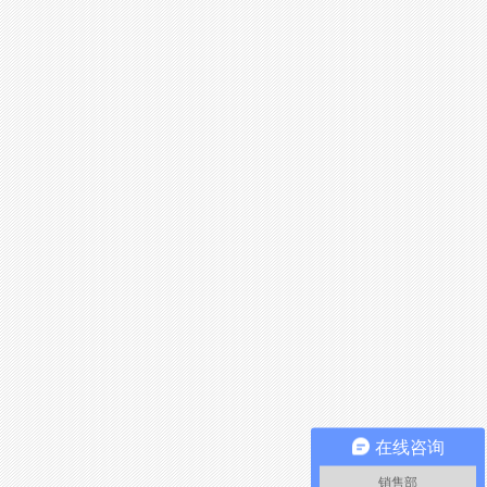
在线咨询
销售部