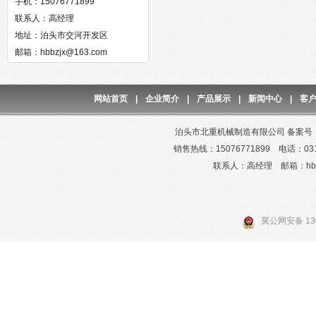
手机：15076771899
联系人：高经理
地址：泊头市交河开发区
邮箱：hbbzjx@163.com
网站首页
|
企业简介
|
产品展示
|
新闻中心
|
客
泊头市北重机械制造有限公司
备案号：
销售热线：15076771899 电话：0317-
联系人：高经理 邮箱：hbb
冀公网安备 130