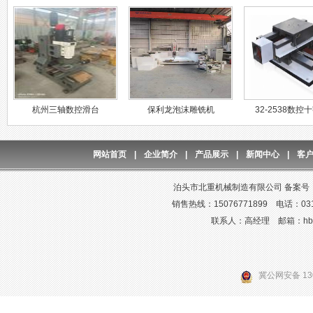
杭州三轴数控滑台
保利龙泡沫雕铣机
32-2538数控
网站首页
|
企业简介
|
产品展示
|
新闻中心
|
客
泊头市北重机械制造有限公司
备案号：
销售热线：15076771899 电话：0317-
联系人：高经理 邮箱：hbb
冀公网安备 130