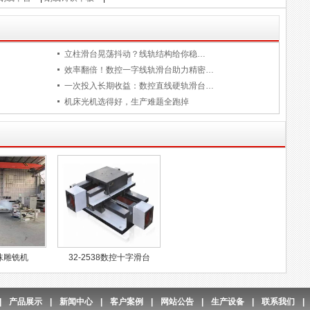
立柱滑台晃荡抖动？线轨结构给你稳…
效率翻倍！数控一字线轨滑台助力精密…
…
一次投入长期收益：数控直线硬轨滑台…
…
机床光机选得好，生产难题全跑掉
沫雕铣机
32-2538数控十字滑台
|
产品展示
|
新闻中心
|
客户案例
|
网站公告
|
生产设备
|
联系我们
|