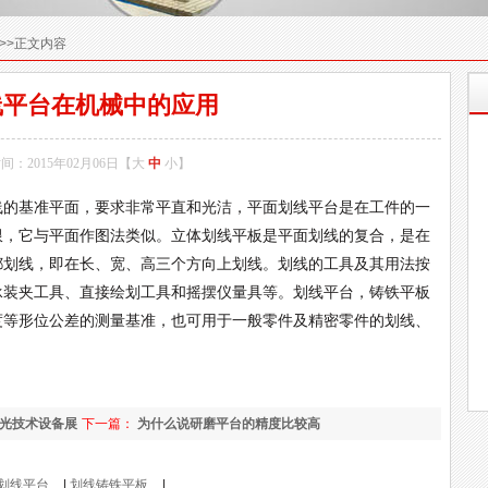
>>正文内容
线平台在机械中的应用
间：2015年02月06日【
大
中
小
】
线的基准平面，要求非常平直和光洁，平面划线平台是在工件的一
限，它与平面作图法类似。立体划线平板是平面划线的复合，是在
都划线，即在长、宽、高三个方向上划线。划线的工具及其用法按
承装夹工具、直接绘划工具和摇摆仪量具等。划线平台，铸铁平板
度等形位公差的测量基准，也可用于一般零件及精密零件的划线、
激光技术设备展
下一篇：
为什么说研磨平台的精度比较高
划线平台
|
划线铸铁平板
|