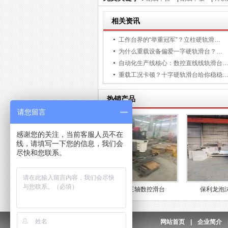
相关资讯
工作台界的“举重冠军”？立柱硬轨滑…
为什么重载设备偏爱一字硬轨滑台？…
自动化生产线核心：数控直线线轨滑台
重载工况卡顿？十字硬轨滑台给你稳稳
热销产品
请您留言
感谢您的关注，当前客服人员不在
线，请填写一下您的信息，我们会
尽快和您联系。
杭州三轴数控滑台
保利龙泡
网站首页
|
企业简介