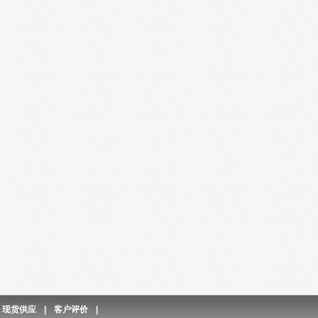
现货供应
|
客户评价
|