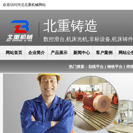
欢迎访问河北北重机械网站
北重铸造
数控滑台,机床光机,非标设备,机床铸
网站首页
企业简介
产品展示
新闻中心
客户案例
网站公
热门搜索：
划线平台
|
铸铁平台
|
焊