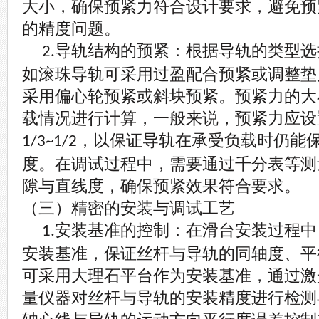
大小，确保预紧力符合设计要求，避免预
的精度问题。
导轨结构的预紧：根据导轨的类型选
2.
如滚珠导轨可采用过盈配合预紧或调整垫
采用偏心轮预紧或斜块预紧。预紧力的大
载情况进行计算，一般来说，预紧力应设
，以保证导轨在承受负载时仍能
1/3~1/2
度。在调试过程中，需要通过千分表等测
隙与直线度，确保预紧效果符合要求。
（三）精密的安装与调试工艺
安装基准的控制：在滑台安装过程中
1.
安装基准，保证丝杆与导轨的同轴度、平
可采用大理石平台作为安装基准，通过激
量仪器对丝杆与导轨的安装精度进行检测