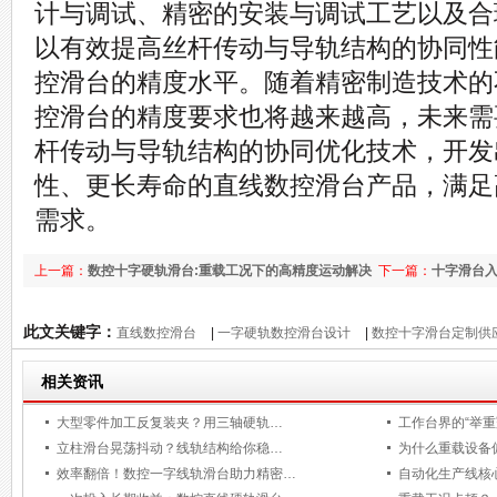
计与调试、精密的安装与调试工艺以及合
以有效提高丝杆传动与导轨结构的协同性
控滑台的精度水平。随着精密制造技术的
控滑台的精度要求也将越来越高，未来需
杆传动与导轨结构的协同优化技术，开发
性、更长寿命的直线数控滑台产品，满足
需求。
上一篇：
数控十字硬轨滑台:重载工况下的高精度运动解决
下一篇：
十字滑台入
方案
此文关键字：
直线数控滑台
|
一字硬轨数控滑台设计
|
数控十字滑台定制供
相关资讯
大型零件加工反复装夹？用三轴硬轨…
工作台界的“举重
立柱滑台晃荡抖动？线轨结构给你稳…
为什么重载设备
效率翻倍！数控一字线轨滑台助力精密…
自动化生产线核