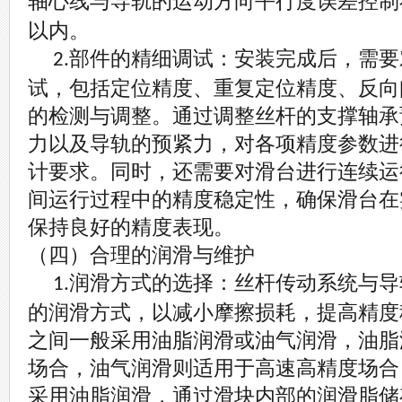
轴心线与导轨的运动方向平行度误差控制
以内。
部件的精细调试：安装完成后，需要
2.
试，包括定位精度、重复定位精度、反向
的检测与调整。通过调整丝杆的支撑轴承
力以及导轨的预紧力，对各项精度参数进
计要求。同时，还需要对滑台进行连续运
间运行过程中的精度稳定性，确保滑台在
保持良好的精度表现。
（四）合理的润滑与维护
润滑方式的选择：丝杆传动系统与导
1.
的润滑方式，以减小摩擦损耗，提高精度
之间一般采用油脂润滑或油气润滑，油脂
场合，油气润滑则适用于高速高精度场合
采用油脂润滑，通过滑块内部的润滑脂储