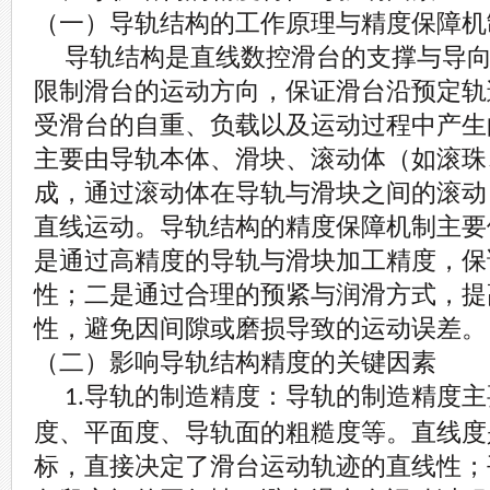
（一）导轨结构的工作原理与精度保障机
导轨结构是直线数控滑台的支撑与导
限制滑台的运动方向，保证滑台沿预定轨
受滑台的自重、负载以及运动过程中产生
主要由导轨本体、滑块、滚动体（如滚珠
成，通过滚动体在导轨与滑块之间的滚动
直线运动。导轨结构的精度保障机制主要
是通过高精度的导轨与滑块加工精度，保
性；二是通过合理的预紧与润滑方式，提
性，避免因间隙或磨损导致的运动误差。
（二）影响导轨结构精度的关键因素
导轨的制造精度：导轨的制造精度主
1.
度、平面度、导轨面的粗糙度等。直线度
标，直接决定了滑台运动轨迹的直线性；