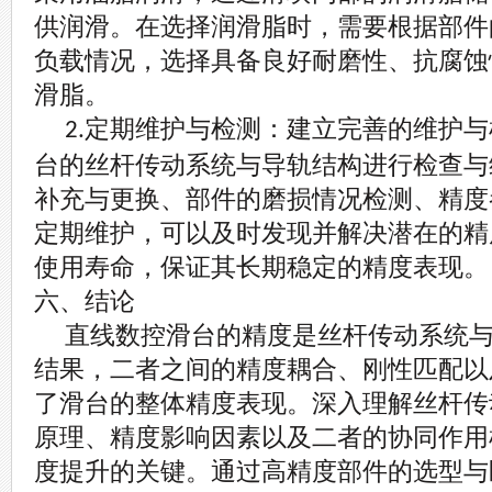
供润滑。在选择润滑脂时，需要根据部件
负载情况，选择具备良好耐磨性、抗腐蚀
滑脂。
定期维护与检测：建立完善的维护与
2.
台的丝杆传动系统与导轨结构进行检查与
补充与更换、部件的磨损情况检测、精度
定期维护，可以及时发现并解决潜在的精
使用寿命，保证其长期稳定的精度表现。
六、结论
直线数控滑台的精度是丝杆传动系统
结果，二者之间的精度耦合、刚性匹配以
了滑台的整体精度表现。深入理解丝杆传
原理、精度影响因素以及二者的协同作用
度提升的关键。通过高精度部件的选型与