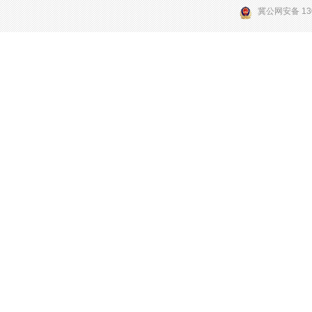
冀公网安备 130