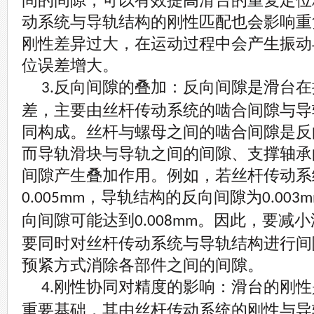
间的间隙，可以有效提高滑台的重复定位
动系统与导轨结构的刚性匹配也会影响重
刚性差异过大，在运动过程中会产生振动
位误差增大。
反向间隙的叠加：反向间隙是滑台在
3.
差，主要由丝杆传动系统的啮合间隙与导
同构成。丝杆与螺母之间的啮合间隙是反
而导轨滑块与导轨之间的间隙、支撑轴承
间隙产生叠加作用。例如，若丝杆传动系
，导轨结构的反向间隙为
0.005mm
0.003
向间隙可能达到
。因此，要减小
0.008mm
要同时对丝杆传动系统与导轨结构进行间
预紧方式消除各部件之间的间隙。
刚性协同对精度的影响：滑台的刚性
4.
重要基础，其由丝杆传动系统的刚性与导