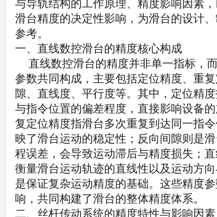
与导轨结构的工作原理、精度影响因素，
滑台精度的决定性影响，为滑台的设计、
参考。
一、直线数控滑台的精度核心构成
直线数控滑台的精度并非单一指标，
参数共同构成，主要包括定位精度、重复
隙、直线度、平行度等。其中，定位精度
与指令位置的偏差程度，直接影响设备的
复定位精度指滑台多次重复到达同一指令
映了滑台运动的稳定性；反向间隙则是滑
程误差，会导致运动滞后与精度损失；直
衡量滑台运动轨迹的直线性以及运动方向
是保证复杂运动精度的基础。这些精度参
响，共同构建了滑台的整体精度体系。
二、丝杆传动系统的精度特性与影响因素