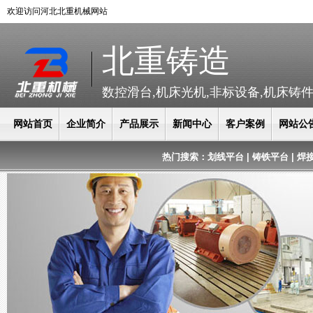
欢迎访问河北北重机械网站
北重铸造
数控滑台,机床光机,非标设备,机床铸
网站首页
企业简介
产品展示
新闻中心
客户案例
网站公
热门搜索：
划线平台
|
铸铁平台
|
焊